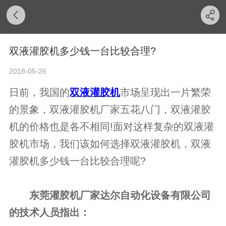
双液灌胶机多少钱一台比较合理?
2018-05-26
日前，我国的
双液灌胶机
市场呈现出一片繁荣
的景象，双液灌胶机厂家五花八门，双液灌胶
机的价格也是各不相同!面对这样复杂的双液灌
胶机市场，我们该如何选择双液灌胶机，双液
灌胶机多少钱一台比较合理呢?
东莞灌胶机厂家达尔自动化设备有限公司
的技术人员指出：